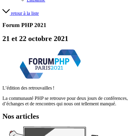
retour à la liste
Forum PHP 2021
21 et 22 octobre 2021
L’édition des retrouvailles !
La communauté PHP se retrouve pour deux jours de conférences,
d’échanges et de rencontres qui nous ont tellement manqué.
Nos articles