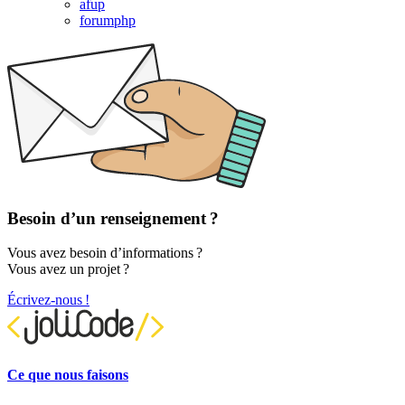
afup
forumphp
Besoin d’un renseignement ?
Vous avez besoin d’informations ?
Vous avez un projet ?
Écrivez-nous !
Ce que nous faisons