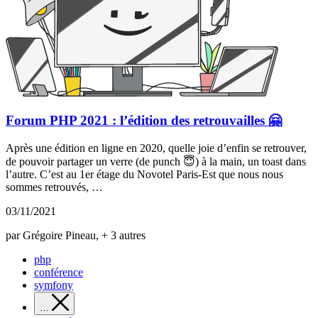
Forum PHP 2021 : l’édition des retrouvailles 🤗
Après une édition en ligne en 2020, quelle joie d’enfin se retrouver,
de pouvoir partager un verre (de punch 😇) à la main, un toast dans
l’autre. C’est au 1er étage du Novotel Paris-Est que nous nous
sommes retrouvés, …
03/11/2021
par Grégoire Pineau, + 3 autres
php
conférence
symfony
…