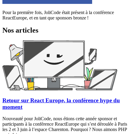
Pour la première fois, JoliCode était présent à la conférence
ReactEurope, et en tant que sponsors bronze !
Nos articles
Retour sur React Europe, la conférence hype du
moment
Nouveauté pour JoliCode, nous étions cette année sponsor et
participants à la conférence ReactEurope qui s’est déroulée à Paris
les 2 et 3 juin à l’espace Charenton. Pourquoi ? Nous aimons PHP