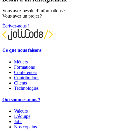
Vous avez besoin d’informations ?
Vous avez un projet ?
Écrivez-nous !
Ce que nous faisons
Métiers
Formations
Conférences
Contributions
Clients
Technologies
Qui sommes-nous ?
Valeurs
L’équipe
Jobs
Nos copains