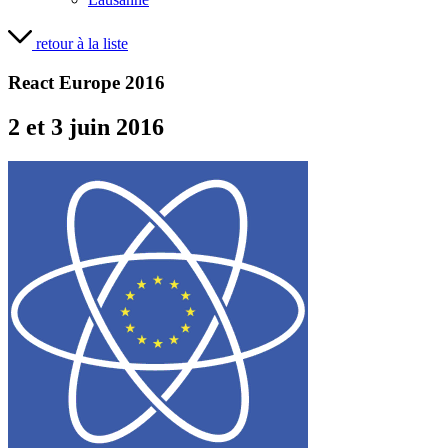
retour à la liste
React Europe 2016
2 et 3 juin 2016