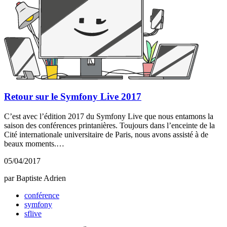
Retour sur le Symfony Live 2017
C’est avec l’édition 2017 du Symfony Live que nous entamons la
saison des conférences printanières. Toujours dans l’enceinte de la
Cité internationale universitaire de Paris, nous avons assisté à de
beaux moments.…
05/04/2017
par Baptiste Adrien
conférence
symfony
sflive