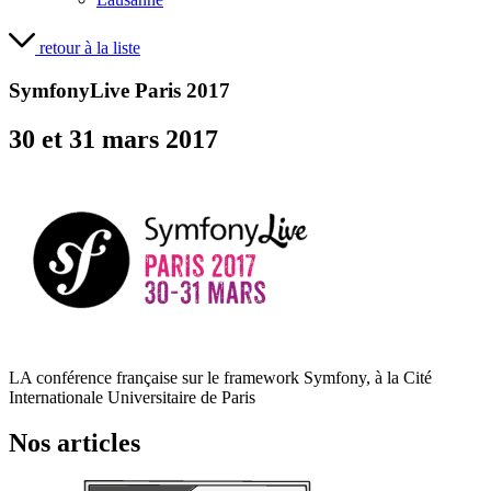
retour à la liste
SymfonyLive Paris 2017
30 et 31 mars 2017
LA conférence française sur le framework Symfony, à la Cité
Internationale Universitaire de Paris
Nos articles