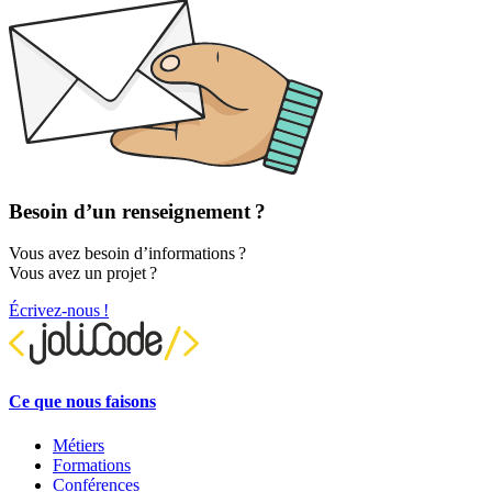
Besoin d’un renseignement ?
Vous avez besoin d’informations ?
Vous avez un projet ?
Écrivez-nous !
Ce que nous faisons
Métiers
Formations
Conférences