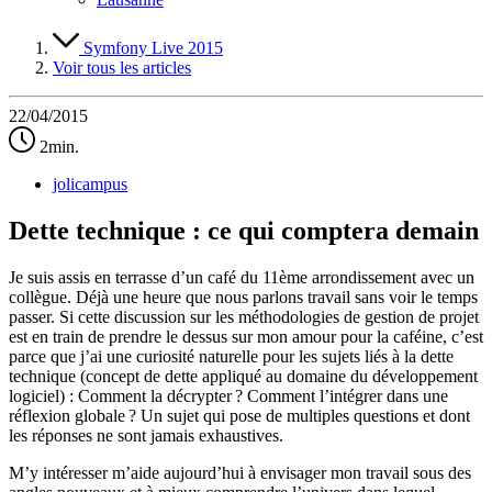
Symfony Live 2015
Voir tous les articles
22/04/2015
2min.
jolicampus
Dette technique : ce qui comptera demain
Je suis assis en terrasse d’un café du 11ème arrondissement avec un
collègue. Déjà une heure que nous parlons travail sans voir le temps
passer. Si cette discussion sur les méthodologies de gestion de projet
est en train de prendre le dessus sur mon amour pour la caféine, c’est
parce que j’ai une curiosité naturelle pour les sujets liés à la dette
technique (concept de dette appliqué au domaine du développement
logiciel) : Comment la décrypter ? Comment l’intégrer dans une
réflexion globale ? Un sujet qui pose de multiples questions et dont
les réponses ne sont jamais exhaustives.
M’y intéresser m’aide aujourd’hui à envisager mon travail sous des