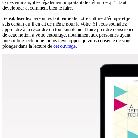
cartes en main, il est également important de définir ce qu’il faut
développer et comment bien le faire.
Sensibiliser les personnes fait partie de notre culture d’équipe et je
suis certain qu’il en ait de même pour la vôtre. Si vous souhaitez
apprendre à la résoudre ou tout simplement faire prendre conscience
de cette notion à votre entourage, notamment aux personnes ayant
une culture technique moins développée, je vous conseille de vous
plonger dans la lecture de
cet ouvrage
.