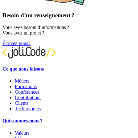
Besoin d’un renseignement ?
Vous avez besoin d’informations ?
Vous avez un projet ?
Écrivez-nous !
Ce que nous faisons
Métiers
Formations
Conférences
Contributions
Clients
Technologies
Qui sommes-nous ?
Valeurs