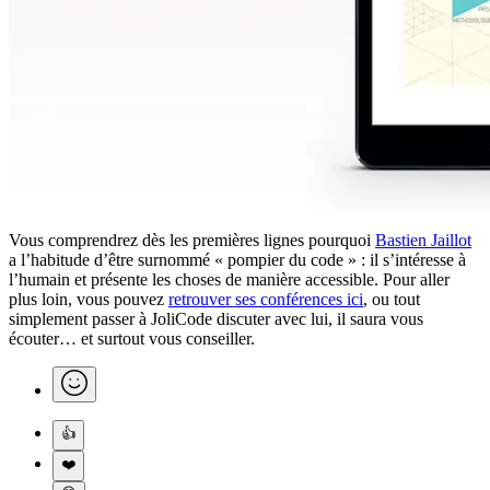
Vous comprendrez dès les premières lignes pourquoi
Bastien Jaillot
a l’habitude d’être surnommé « pompier du code » : il s’intéresse à
l’humain et présente les choses de manière accessible. Pour aller
plus loin, vous pouvez
retrouver ses conférences ici
, ou tout
simplement passer à JoliCode discuter avec lui, il saura vous
écouter… et surtout vous conseiller.
👍
❤️