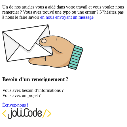
Un de nos articles vous a aidé dans votre travail et vous voulez nous
remercier ? Vous avez trouvé une typo ou une erreur ? N’hésitez pas
à nous le faire savoir
en nous envoyant un message
Besoin d’un renseignement ?
Vous avez besoin d’informations ?
Vous avez un projet ?
Écrivez-nous !