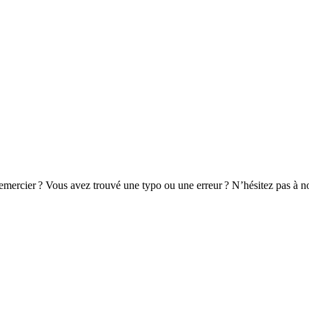
remercier ? Vous avez trouvé une typo ou une erreur ? N’hésitez pas à no