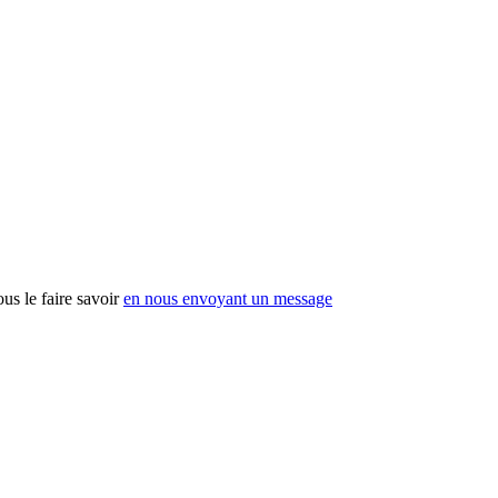
us le faire savoir
en nous envoyant un message