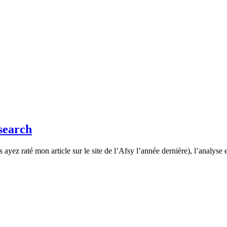
csearch
ayez raté mon article sur le site de l’Afsy l’année dernière), l’analyse 