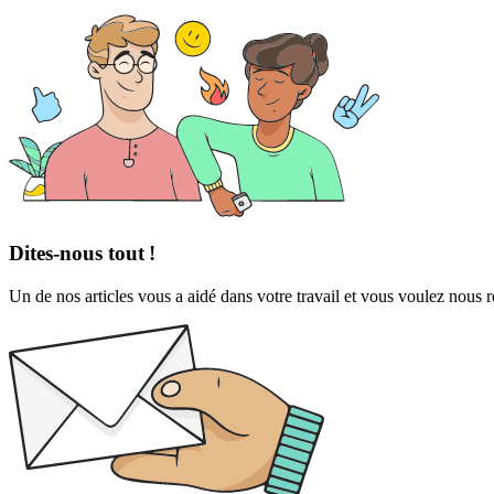
Dites-nous tout !
Un de nos articles vous a aidé dans votre travail et vous voulez nous 