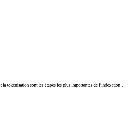
et la tokenisation sont les étapes les plus importantes de l’indexation…