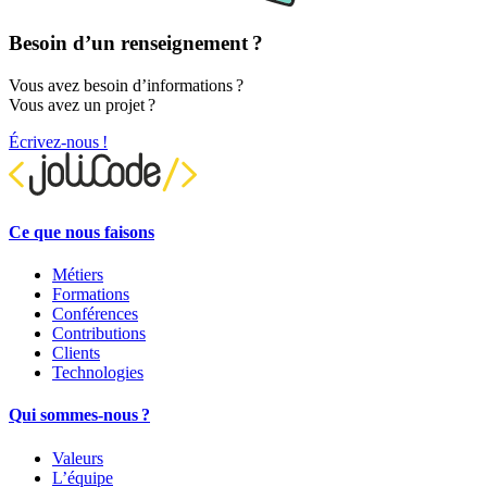
Besoin d’un renseignement ?
Vous avez besoin d’informations ?
Vous avez un projet ?
Écrivez-nous !
Ce que nous faisons
Métiers
Formations
Conférences
Contributions
Clients
Technologies
Qui sommes-nous ?
Valeurs
L’équipe