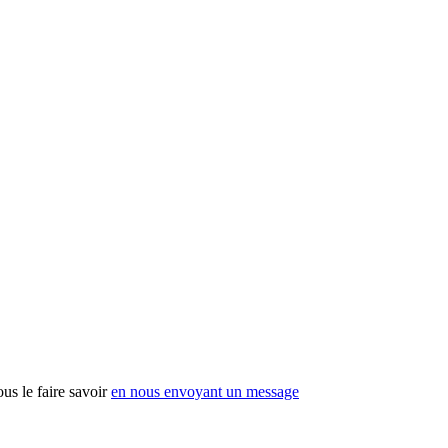
us le faire savoir
en nous envoyant un message