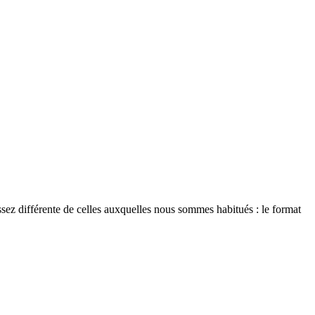
ez différente de celles auxquelles nous sommes habitués : le format