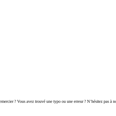
remercier ? Vous avez trouvé une typo ou une erreur ? N’hésitez pas à no