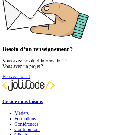
Besoin d’un renseignement ?
Vous avez besoin d’informations ?
Vous avez un projet ?
Écrivez-nous !
Ce que nous faisons
Métiers
Formations
Conférences
Contributions
Clients