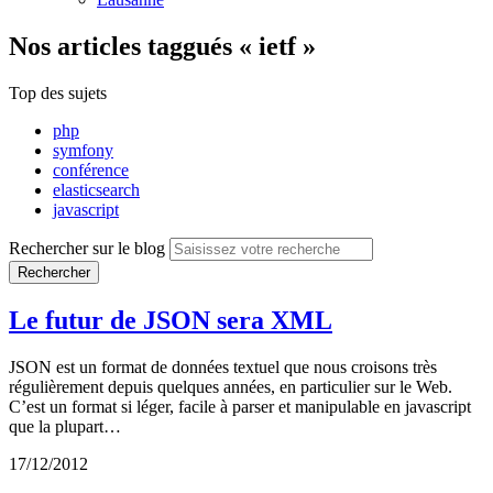
Nos articles
taggués « ietf »
Top des sujets
php
symfony
conférence
elasticsearch
javascript
Rechercher sur le blog
Rechercher
Le futur de JSON sera XML
JSON est un format de données textuel que nous croisons très
régulièrement depuis quelques années, en particulier sur le Web.
C’est un format si léger, facile à parser et manipulable en javascript
que la plupart…
17/12/2012