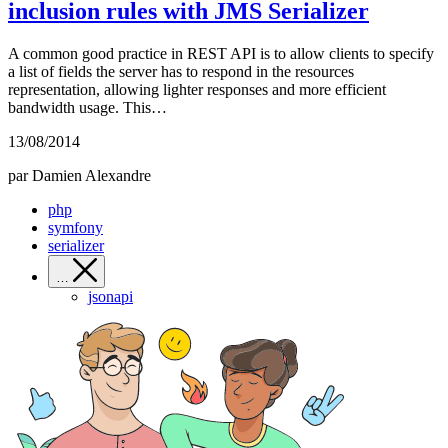
inclusion rules with JMS Serializer
A common good practice in REST API is to allow clients to specify
a list of fields the server has to respond in the resources
representation, allowing lighter responses and more efficient
bandwidth usage. This…
13/08/2014
par Damien Alexandre
php
symfony
serializer
…
jsonapi