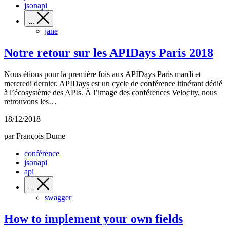
jsonapi
…
jane
Notre retour sur les APIDays Paris 2018
Nous étions pour la première fois aux APIDays Paris mardi et
mercredi dernier. APIDays est un cycle de conférence itinérant dédié
à l’écosystème des APIs. À l’image des conférences Velocity, nous
retrouvons les…
18/12/2018
par François Dume
conférence
jsonapi
api
…
swagger
How to implement your own fields