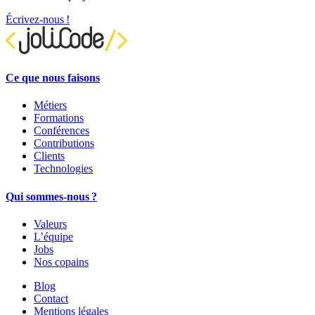
Écrivez-nous !
Ce que nous faisons
Métiers
Formations
Conférences
Contributions
Clients
Technologies
Qui sommes-nous ?
Valeurs
L’équipe
Jobs
Nos copains
Blog
Contact
Mentions légales