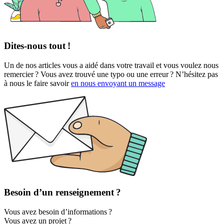
Dites-nous tout !
Un de nos articles vous a aidé dans votre travail et vous voulez nous
remercier ? Vous avez trouvé une typo ou une erreur ? N’hésitez pas
à nous le faire savoir
en nous envoyant un message
Besoin d’un renseignement ?
Vous avez besoin d’informations ?
Vous avez un projet ?