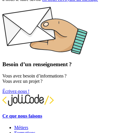
Besoin d’un renseignement ?
Vous avez besoin d’informations ?
Vous avez un projet ?
Écrivez-nous !
Ce que nous faisons
Métiers
Formations