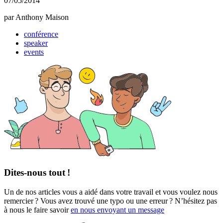
07/05/2014
par Anthony Maison
conférence
speaker
events
Dites-nous tout !
Un de nos articles vous a aidé dans votre travail et vous voulez nous
remercier ? Vous avez trouvé une typo ou une erreur ? N’hésitez pas
à nous le faire savoir
en nous envoyant un message