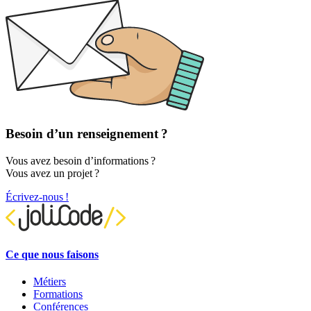
Besoin d’un renseignement ?
Vous avez besoin d’informations ?
Vous avez un projet ?
Écrivez-nous !
Ce que nous faisons
Métiers
Formations
Conférences