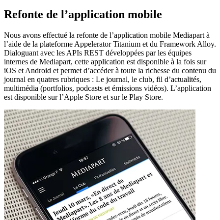
Refonte de l’application mobile
Nous avons effectué la refonte de l’application mobile Mediapart à
l’aide de la plateforme Appelerator Titanium et du Framework Alloy.
Dialoguant avec les APIs REST développées par les équipes
internes de Mediapart, cette application est disponible à la fois sur
iOS et Android et permet d’accéder à toute la richesse du contenu du
journal en quatres rubriques : Le journal, le club, fil d’actualités,
multimédia (portfolios, podcasts et émissions vidéos). L’application
est disponible sur l’Apple Store et sur le Play Store.