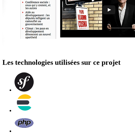
Les technologies utilisées sur ce projet