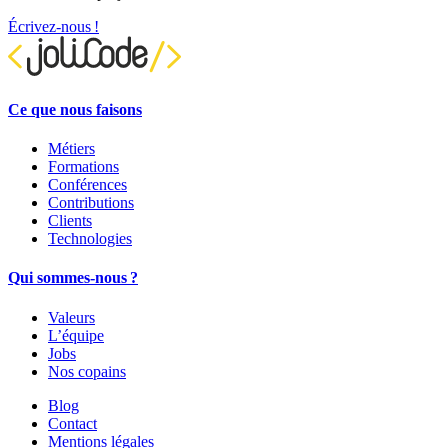
Écrivez-nous !
Ce que nous faisons
Métiers
Formations
Conférences
Contributions
Clients
Technologies
Qui sommes-nous ?
Valeurs
L’équipe
Jobs
Nos copains
Blog
Contact
Mentions légales