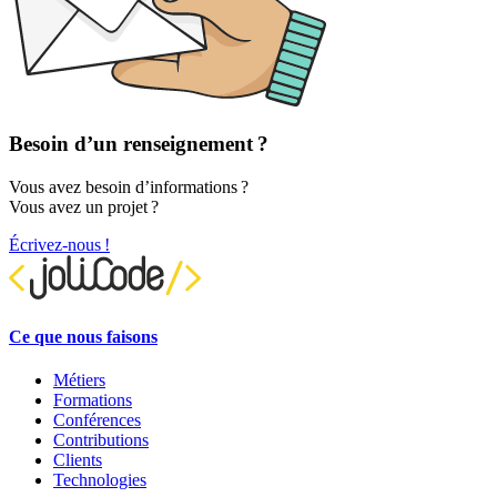
Besoin d’un renseignement ?
Vous avez besoin d’informations ?
Vous avez un projet ?
Écrivez-nous !
Ce que nous faisons
Métiers
Formations
Conférences
Contributions
Clients
Technologies