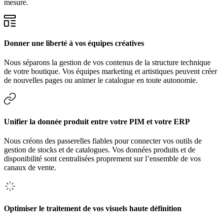
mesure.
Donner une liberté à vos équipes créatives
Nous séparons la gestion de vos contenus de la structure technique
de votre boutique. Vos équipes marketing et artistiques peuvent créer
de nouvelles pages ou animer le catalogue en toute autonomie.
Unifier la donnée produit entre votre PIM et votre ERP
Nous créons des passerelles fiables pour connecter vos outils de
gestion de stocks et de catalogues. Vos données produits et de
disponibilité sont centralisées proprement sur l’ensemble de vos
canaux de vente.
Optimiser le traitement de vos visuels haute définition