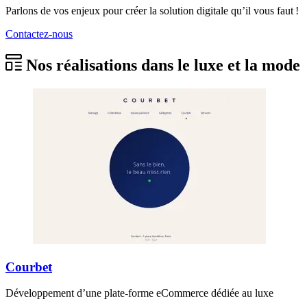
Parlons de vos enjeux pour créer la solution digitale qu’il vous faut !
Contactez-nous
Nos réalisations dans le luxe et la mode
Courbet
Développement d’une plate-forme eCommerce dédiée au luxe