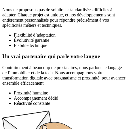
Nous ne proposons pas de solutions standardisées difficiles à
adapter. Chaque projet est unique, et nos développements sont
entièrement personnalisés pour répondre précisément à vos
spécificités métiers et techniques.
Flexibilité d’adaptation
Évolutivité garantie
Fiabilité technique
Un vrai partenaire qui parle votre langue
Contrairement à beaucoup de prestataires, nous parlons le langage
de l’immobilier et de la tech. Nous accompagnons votre
transformation digitale avec pragmatisme et proximité, pour avancer
ensemble efficacement.
Proximité humaine
Accompagnement dédié
Réactivité constante