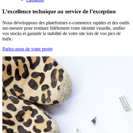
L’excellence technique au service de
l’exception
Nous développons des plateformes e-commerce rapides et des outils
sur-mesure pour restituer fidèlement votre identité visuelle, unifier
vos stocks et garantir la stabilité de votre site lors de vos pics de
trafic.
Parlez-nous de votre projet