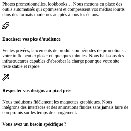
Photos promotionnelles, lookbooks… Nous mettons en place des
outils automatisés qui optimisent et compressent vos médias lourds
dans des formats modernes adaptés à tous les écrans.
Encaisser vos pics d’audience
Ventes privées, lancements de produits ou périodes de promotions :
votre trafic peut exploser en quelques minutes. Nous bâtissons des
infrastructures capables d’absorber la charge pour que votre site
reste stable et rapide.
Respecter vos designs au pixel près
Nous traduisons fidèlement les maquettes graphiques. Nous
intégrons des interfaces et des animations fluides sans jamais faire de
compromis sur les temps de chargement.
Vous avez un besoin spécifique ?