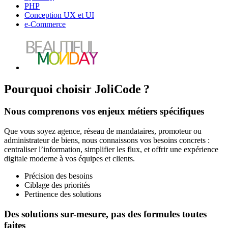
PHP
Conception UX et UI
e-Commerce
Pourquoi choisir JoliCode ?
Nous comprenons vos enjeux métiers spécifiques
Que vous soyez agence, réseau de mandataires, promoteur ou
administrateur de biens, nous connaissons vos besoins concrets :
centraliser l’information, simplifier les flux, et offrir une expérience
digitale moderne à vos équipes et clients.
Précision des besoins
Ciblage des priorités
Pertinence des solutions
Des solutions sur-mesure, pas des formules toutes
faites