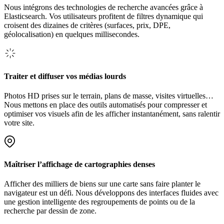
Nous intégrons des technologies de recherche avancées grâce à
Elasticsearch. Vos utilisateurs profitent de filtres dynamique qui
croisent des dizaines de critères (surfaces, prix, DPE,
géolocalisation) en quelques millisecondes.
Traiter et diffuser vos médias lourds
Photos HD prises sur le terrain, plans de masse, visites virtuelles…
Nous mettons en place des outils automatisés pour compresser et
optimiser vos visuels afin de les afficher instantanément, sans ralentir
votre site.
Maîtriser l’affichage de cartographies denses
Afficher des milliers de biens sur une carte sans faire planter le
navigateur est un défi. Nous développons des interfaces fluides avec
une gestion intelligente des regroupements de points ou de la
recherche par dessin de zone.