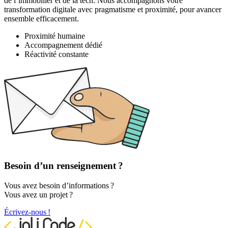
de l’immobilier et de la tech. Nous accompagnons votre
transformation digitale avec pragmatisme et proximité, pour avancer
ensemble efficacement.
Proximité humaine
Accompagnement dédié
Réactivité constante
Besoin d’un renseignement ?
Vous avez besoin d’informations ?
Vous avez un projet ?
Écrivez-nous !