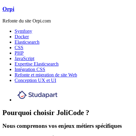
Orpi
Refonte du site Orpi.com
Symfony
Docker
Elasticsearch
CSS
PHP
JavaScript
Expertise Elasticsearch
Intégration CSS
Refonte et migration de site Web
Conception UX et UI
Pourquoi choisir JoliCode ?
Nous comprenons vos enjeux métiers spécifiques