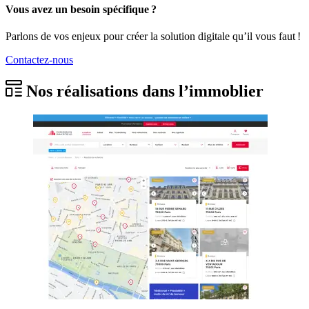
Vous avez un besoin spécifique ?
Parlons de vos enjeux pour créer la solution digitale qu’il vous faut !
Contactez-nous
Nos réalisations dans l’immoblier