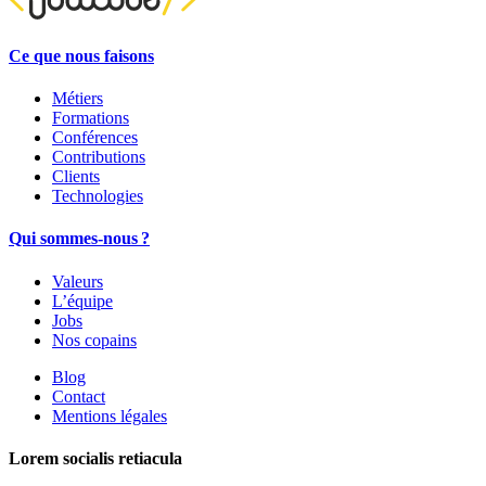
Ce que nous faisons
Métiers
Formations
Conférences
Contributions
Clients
Technologies
Qui sommes-nous ?
Valeurs
L’équipe
Jobs
Nos copains
Blog
Contact
Mentions légales
Lorem socialis retiacula