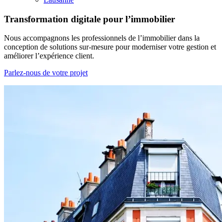
Transformation digitale pour
l’immobilier
Nous accompagnons les professionnels de l’immobilier dans la
conception de solutions sur-mesure pour moderniser votre gestion et
améliorer l’expérience client.
Parlez-nous de votre projet