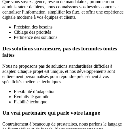
Que vous soyez agence, réseau de mandataires, promoteur ou
administrateur de biens, nous connaissons vos besoins concrets :
centraliser l’information, simplifier les flux, et offrir une expérience
digitale moderne à vos équipes et clients.
Précision des besoins
Ciblage des priorités
Pertinence des solutions
Des solutions sur-mesure, pas des formules toutes
faites
Nous ne proposons pas de solutions standardisées difficiles à
adapter. Chaque projet est unique, et nos développements sont
entièrement personnalisés pour répondre précisément à vos
spécificités métiers et techniques.
Flexibilité d’adaptation
Évolutivité garantie
Fiabilité technique
Un vrai partenaire qui parle votre langue
Contrairement à beaucoup de prestataires, nous parlons le langage