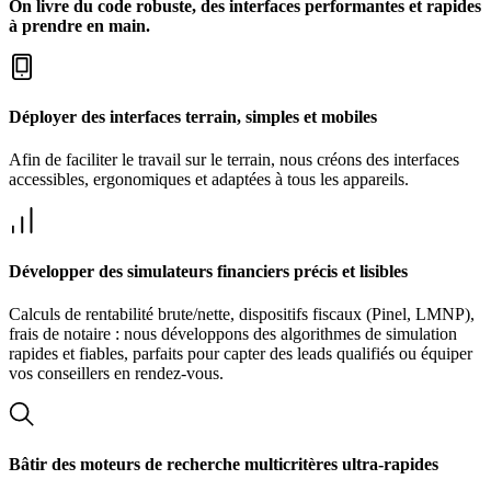
On livre du code robuste, des interfaces performantes et rapides
à prendre en main.
Déployer des interfaces terrain, simples et mobiles
Afin de faciliter le travail sur le terrain, nous créons des interfaces
accessibles, ergonomiques et adaptées à tous les appareils.
Développer des simulateurs financiers précis et lisibles
Calculs de rentabilité brute/nette, dispositifs fiscaux (Pinel, LMNP),
frais de notaire : nous développons des algorithmes de simulation
rapides et fiables, parfaits pour capter des leads qualifiés ou équiper
vos conseillers en rendez-vous.
Bâtir des moteurs de recherche multicritères ultra-rapides