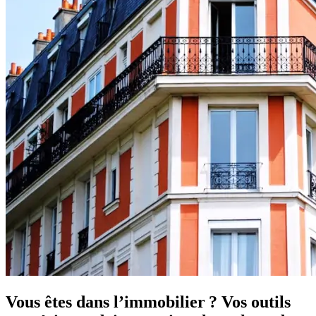
Vous êtes dans l’immobilier ? Vos outils