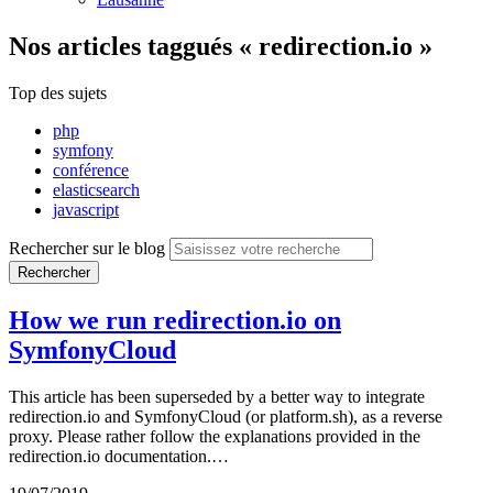
Nos articles
taggués « redirection.io »
Top des sujets
php
symfony
conférence
elasticsearch
javascript
Rechercher sur le blog
Rechercher
How we run redirection.io on
SymfonyCloud
This article has been superseded by a better way to integrate
redirection.io and SymfonyCloud (or platform.sh), as a reverse
proxy. Please rather follow the explanations provided in the
redirection.io documentation.…