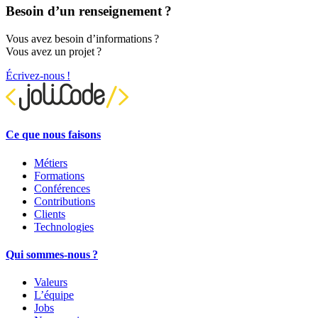
Besoin d’un renseignement ?
Vous avez besoin d’informations ?
Vous avez un projet ?
Écrivez-nous !
Ce que nous faisons
Métiers
Formations
Conférences
Contributions
Clients
Technologies
Qui sommes-nous ?
Valeurs
L’équipe
Jobs