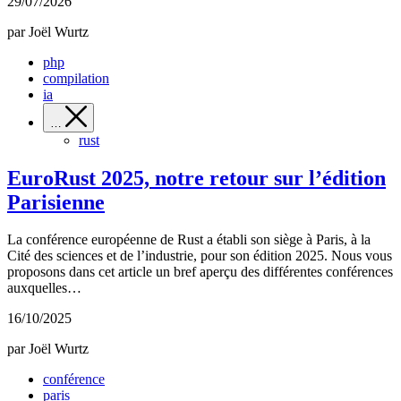
29/07/2026
par Joël Wurtz
php
compilation
ia
…
rust
EuroRust 2025, notre retour sur l’édition
Parisienne
La conférence européenne de Rust a établi son siège à Paris, à la
Cité des sciences et de l’industrie, pour son édition 2025. Nous vous
proposons dans cet article un bref aperçu des différentes conférences
auxquelles…
16/10/2025
par Joël Wurtz
conférence
paris