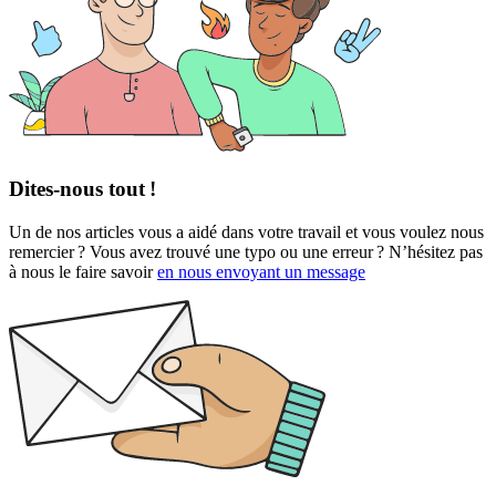
Dites-nous tout !
Un de nos articles vous a aidé dans votre travail et vous voulez nous
remercier ? Vous avez trouvé une typo ou une erreur ? N’hésitez pas
à nous le faire savoir
en nous envoyant un message